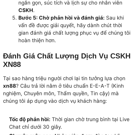
ngắn gọn, súc tích và lịch sự cho nhân viên
CSKH
.
Bước 5: Chờ phản hồi và đánh giá:
Sau khi
vấn đề được giải quyết, hãy dành chút thời
gian đánh giá chất lượng phục vụ để chúng tôi
hoàn thiện hơn.
Đánh Giá Chất Lượng Dịch Vụ CSKH
XN88
Tại sao hàng triệu người chơi lại tin tưởng lựa chọn
xn88
? Câu trả lời nằm ở tiêu chuẩn E-E-A-T (Kinh
nghiệm, Chuyên môn, Thẩm quyền, Tin cậy) mà
chúng tôi áp dụng vào dịch vụ khách hàng:
Tốc độ phản hồi:
Thời gian chờ trung bình tại Live
Chat chỉ dưới 30 giây.