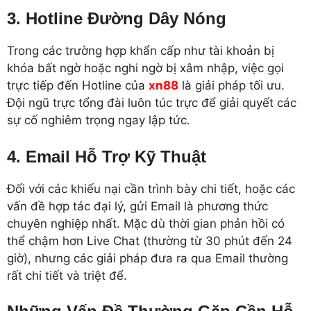
3. Hotline Đường Dây Nóng
Trong các trường hợp khẩn cấp như tài khoản bị
khóa bất ngờ hoặc nghi ngờ bị xâm nhập, việc gọi
trực tiếp đến Hotline của
xn88
là giải pháp tối ưu.
Đội ngũ trực tổng đài luôn túc trực để giải quyết các
sự cố nghiêm trọng ngay lập tức.
4. Email Hỗ Trợ Kỹ Thuật
Đối với các khiếu nại cần trình bày chi tiết, hoặc các
vấn đề hợp tác đại lý, gửi Email là phương thức
chuyên nghiệp nhất. Mặc dù thời gian phản hồi có
thể chậm hơn Live Chat (thường từ 30 phút đến 24
giờ), nhưng các giải pháp đưa ra qua Email thường
rất chi tiết và triệt để.