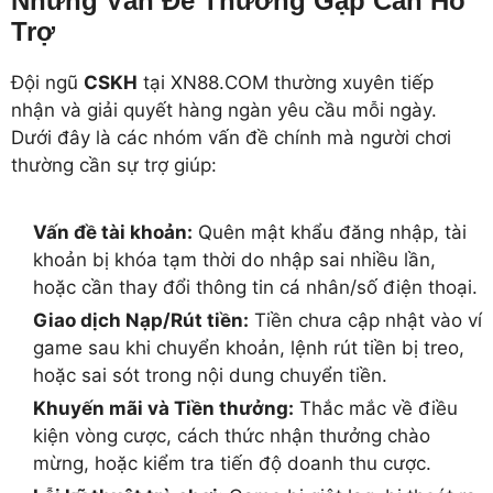
Những Vấn Đề Thường Gặp Cần Hỗ
Trợ
Đội ngũ
CSKH
tại XN88.COM thường xuyên tiếp
nhận và giải quyết hàng ngàn yêu cầu mỗi ngày.
Dưới đây là các nhóm vấn đề chính mà người chơi
thường cần sự trợ giúp:
Vấn đề tài khoản:
Quên mật khẩu đăng nhập, tài
khoản bị khóa tạm thời do nhập sai nhiều lần,
hoặc cần thay đổi thông tin cá nhân/số điện thoại.
Giao dịch Nạp/Rút tiền:
Tiền chưa cập nhật vào ví
game sau khi chuyển khoản, lệnh rút tiền bị treo,
hoặc sai sót trong nội dung chuyển tiền.
Khuyến mãi và Tiền thưởng:
Thắc mắc về điều
kiện vòng cược, cách thức nhận thưởng chào
mừng, hoặc kiểm tra tiến độ doanh thu cược.