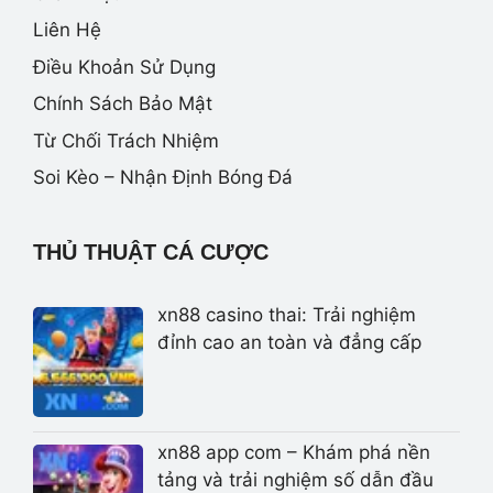
Liên Hệ
Điều Khoản Sử Dụng
Chính Sách Bảo Mật
Từ Chối Trách Nhiệm
Soi Kèo – Nhận Định Bóng Đá
THỦ THUẬT CÁ CƯỢC
xn88 casino thai: Trải nghiệm
đỉnh cao an toàn và đẳng cấp
xn88 app com – Khám phá nền
tảng và trải nghiệm số dẫn đầu