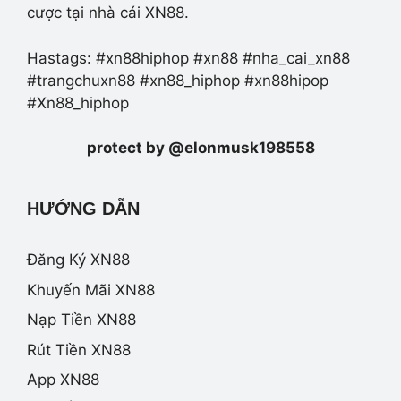
cược tại nhà cái XN88.
Hastags: #xn88hiphop #xn88 #nha_cai_xn88
#trangchuxn88 #xn88_hiphop #xn88hipop
#Xn88_hiphop
protect by @elonmusk198558
HƯỚNG DẪN
Đăng Ký XN88
Khuyến Mãi XN88
Nạp Tiền XN88
Rút Tiền XN88
App XN88