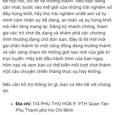
để học hỏi, vui vẻ và trưởng thành. Nếu bạn đang
cân nhắc bước vào thế giới của những trải nghiệm số
đầy hứng khởi, hãy thử trải nghiệm xn88 win và tự
mình cảm nhận sự dễ dàng, an toàn và sự hứng khởi
mà nền tảng mang lại. Đăng ký nhanh chóng, tham
gia các trò chơi đa dạng và khám phá các chương
trình thưởng đang chờ đón bạn. Đây là lời mời mời
gọi chân thành từ một cộng đồng đang trưởng thành
và sẵn sàng chạm tới những giới hạn mới của giải trí
trực tuyến. Hãy bắt đầu hành trình của bạn ngay
hôm nay và xem bạn có thể biến mỗi lượt chơi thành
một câu chuyện chiến thắng thực sự hay không.
Nếu cần hỗ trợ thông tin gì, bạn cứ liên hệ với chúng
tôi:
Địa chỉ:
114 PHU THO HOA P. PTH Quan Tan
Phu Thanh pho Ho Chi Minh