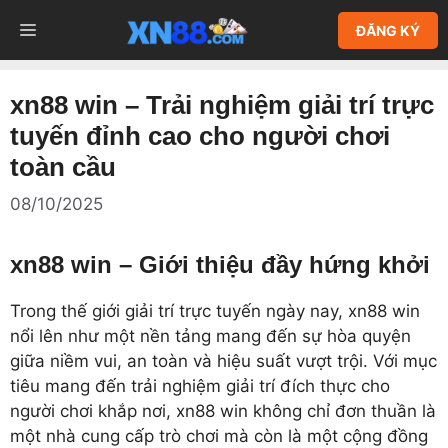
Chuyển
MENU
ĐĂNG KÝ
đến
nội
dung
xn88 win – Trải nghiệm giải trí trực
tuyến đỉnh cao cho người chơi
toàn cầu
08/10/2025
xn88 win – Giới thiệu đầy hứng khởi
Trong thế giới giải trí trực tuyến ngày nay, xn88 win
nổi lên như một nền tảng mang đến sự hòa quyện
giữa niềm vui, an toàn và hiệu suất vượt trội. Với mục
tiêu mang đến trải nghiệm giải trí đích thực cho
người chơi khắp nơi, xn88 win không chỉ đơn thuần là
một nhà cung cấp trò chơi mà còn là một cộng đồng