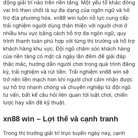
động giải trí nào trên nền tảng. Một yếu tố khác đóng
vai trò then chốt là sự đa dạng của ngôn ngữ và hỗ
trợ địa phương hóa. xn88 win luôn nỗ lực cung cấp
trải nghiệm người dùng thân thiện với người chơi ở
nhiều khu vực bằng cách hỗ trợ đa ngôn ngữ, quy
trình thanh toán phù hợp với từng thị trường và hỗ trợ
khách hàng khu vực. Đội ngũ chăm sóc khách hàng
của nền tảng có mặt cả ngày lẫn đêm để giải đáp
thắc mắc, hướng dẫn người chơi trong quá trình đăng
ký, trải nghiệm và rút tiền. Trải nghiệm xn88 win sẽ
trở nên liền mạch hơn khi người chơi cảm nhận được
sự hỗ trợ nhanh chóng và chuyên nghiệp từ đội ngũ
tư vấn, bất kể câu hỏi liên quan tới luật chơi, chiến
lược hay vấn đề kỹ thuật.
xn88 win – Lợi thế và cạnh tranh
Trong thị trường giải trí trực tuyến ngày nay, cạnh