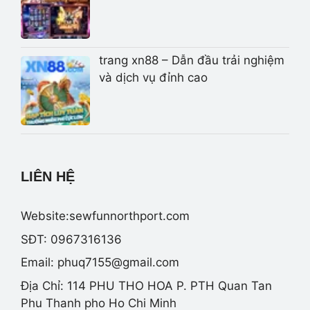
trang xn88 – Dẫn đầu trải nghiệm
và dịch vụ đỉnh cao
LIÊN HỆ
Website:sewfunnorthport.com
SĐT: 0967316136
Email:
phuq7155@gmail.com
Địa Chỉ: 114 PHU THO HOA P. PTH Quan Tan
Phu Thanh pho Ho Chi Minh