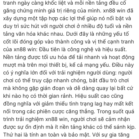
tranh ngày càng khốc liệt và mỗi nền tảng đều cố
gắng chứng minh giá trị riêng của mình. xn88 win đã
xây dựng một tập hợp các lợi thế giúp nó nổi bật và
duy trì sức hút với người chơi ở nhiều độ tuổi và nền
tảng văn hóa khác nhau. Dưới đây là những yếu tố
cốt lõi đóng góp vào thành công và vị thế cạnh tranh
của xn88 win: Đầu tiên là công nghệ và hiệu suất.
Nền tảng được tối ưu hóa để tải nhanh và hoạt động
mượt mà trên mọi thiết bị, kể cả mạng yếu. Điều này
có ý nghĩa lớn đối với trải nghiệm người dùng: người
chơi có thể truy cập nhanh chóng, bắt đầu trò chơi
mà không gặp gián đoạn và dễ dàng quay lại bất cứ
khi nào họ có thời gian rảnh. Hiệu suất cao cũng
đồng nghĩa với giảm thiểu tình trạng lag hay mất kết
nối trong các phiên cược căng thẳng. Trong suốt quá
trình trải nghiệm xn88 win, người chơi sẽ cảm nhận
được sự ổn định mà ít nền tảng khác có thể sánh kịp.
Thứ hai là tính an toàn và bảo mật. Với sự gia tăng