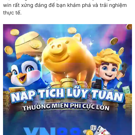
win rất xứng đáng để bạn khám phá và trải nghiệm
thực tế.