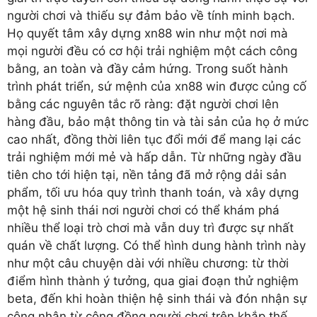
người chơi và thiếu sự đảm bảo về tính minh bạch.
Họ quyết tâm xây dựng xn88 win như một nơi mà
mọi người đều có cơ hội trải nghiệm một cách công
bằng, an toàn và đầy cảm hứng. Trong suốt hành
trình phát triển, sứ mệnh của xn88 win được củng cố
bằng các nguyên tắc rõ ràng: đặt người chơi lên
hàng đầu, bảo mật thông tin và tài sản của họ ở mức
cao nhất, đồng thời liên tục đổi mới để mang lại các
trải nghiệm mới mẻ và hấp dẫn. Từ những ngày đầu
tiên cho tới hiện tại, nền tảng đã mở rộng dải sản
phẩm, tối ưu hóa quy trình thanh toán, và xây dựng
một hệ sinh thái nơi người chơi có thể khám phá
nhiều thể loại trò chơi mà vẫn duy trì được sự nhất
quán về chất lượng. Có thể hình dung hành trình này
như một câu chuyện dài với nhiều chương: từ thời
điểm hình thành ý tưởng, qua giai đoạn thử nghiệm
beta, đến khi hoàn thiện hệ sinh thái và đón nhận sự
công nhận từ cộng đồng người chơi trên khắp thế