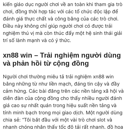
kiến giáo dục người chơi về an toàn khi tham gia trò
chơi, đồng thời hợp tác với các tổ chức độc lập để
đánh giá thực chất và công bằng của các trò chơi.
Điều này không chỉ giúp người chơi có được trải
nghiệm thú vị mà còn thúc đẩy một hệ sinh thái giải
trí số lành mạnh và có ý thức.
xn88 win – Trải nghiệm người dùng
và phản hồi từ cộng đồng
Người chơi thường miêu tả trải nghiệm xn88 win
bằng những từ như liền mạch, đáng tin cậy và đầy
cảm hứng. Các bài đăng trên các nền tảng xã hội và
diễn đàn của cộng đồng cho thấy nhiều người đánh
giá cao sự nhất quán trong hiệu suất nền tảng và
tính minh bạch trong mọi giao dịch. Một người dùng
chia sẻ: “Tôi bắt đầu với một vài trò chơi slot và
nhanh chóng nhận thấy tốc độ tải rất nhanh, đồ họa