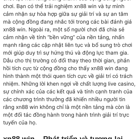
chơi. Bạn có thể trải nghiệm xn88 win và tự mình
cảm nhận sự hòa hợp giữa sự giải trí và sự an tâm
mà cộng đồng đang nhắc tới trong các bài đánh giá
xn88 win. Ngoài ra, một số người chơi đã chia sẻ
cảm nhận về tính “bền vững” của nền tảng, nhấn
mạnh rằng các cập nhật liên tục và bổ sung trò chơi
mới giúp duy trì sự hứng thú và động lực tham gia.
Dẫu cho thị trường có đổi thay theo thời gian, phản
hồi tích cực từ cộng đồng cho thấy xn88 win đang
hình thành một thói quen tích cực về giải trí có trách
nhiệm. Những lời khen ngợi về chất lượng live casino,
sự chính xác của các kết quả và tính cạnh tranh của
các chương trình thưởng đã khiến nhiều người tin
rằng xn88 win không chỉ là một nền tảng mà còn là
một đối tác đồng hành trong hành trình giải trí trực
tuyến của họ.
xn88 win – Phát triển và tương lai