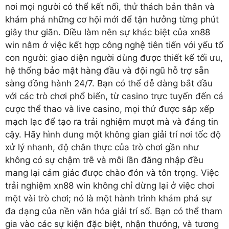
nơi mọi người có thể kết nối, thử thách bản thân và
khám phá những cơ hội mới để tận hưởng từng phút
giây thư giãn. Điều làm nên sự khác biệt của xn88
win nằm ở việc kết hợp công nghệ tiên tiến với yếu tố
con người: giao diện người dùng được thiết kế tối ưu,
hệ thống bảo mật hàng đầu và đội ngũ hỗ trợ sẵn
sàng đồng hành 24/7. Bạn có thể dễ dàng bắt đầu
với các trò chơi phổ biến, từ casino trực tuyến đến cá
cược thể thao và live casino, mọi thứ được sắp xếp
mạch lạc để tạo ra trải nghiệm mượt mà và đáng tin
cậy. Hãy hình dung một không gian giải trí nơi tốc độ
xử lý nhanh, độ chân thực của trò chơi gần như
không có sự chậm trễ và mỗi lần đăng nhập đều
mang lại cảm giác được chào đón và tôn trọng. Việc
trải nghiệm xn88 win không chỉ dừng lại ở việc chơi
một vài trò chơi; nó là một hành trình khám phá sự
đa dạng của nền văn hóa giải trí số. Bạn có thể tham
gia vào các sự kiện đặc biệt, nhận thưởng, và tương