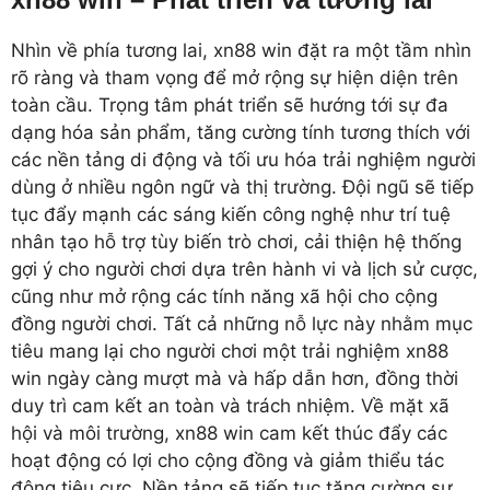
Nhìn về phía tương lai, xn88 win đặt ra một tầm nhìn
rõ ràng và tham vọng để mở rộng sự hiện diện trên
toàn cầu. Trọng tâm phát triển sẽ hướng tới sự đa
dạng hóa sản phẩm, tăng cường tính tương thích với
các nền tảng di động và tối ưu hóa trải nghiệm người
dùng ở nhiều ngôn ngữ và thị trường. Đội ngũ sẽ tiếp
tục đẩy mạnh các sáng kiến công nghệ như trí tuệ
nhân tạo hỗ trợ tùy biến trò chơi, cải thiện hệ thống
gợi ý cho người chơi dựa trên hành vi và lịch sử cược,
cũng như mở rộng các tính năng xã hội cho cộng
đồng người chơi. Tất cả những nỗ lực này nhằm mục
tiêu mang lại cho người chơi một trải nghiệm xn88
win ngày càng mượt mà và hấp dẫn hơn, đồng thời
duy trì cam kết an toàn và trách nhiệm. Về mặt xã
hội và môi trường, xn88 win cam kết thúc đẩy các
hoạt động có lợi cho cộng đồng và giảm thiểu tác
động tiêu cực. Nền tảng sẽ tiếp tục tăng cường sự