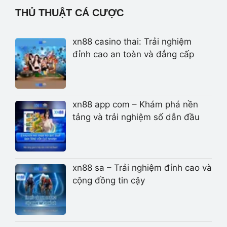
THỦ THUẬT CÁ CƯỢC
xn88 casino thai: Trải nghiệm
đỉnh cao an toàn và đẳng cấp
xn88 app com – Khám phá nền
tảng và trải nghiệm số dẫn đầu
xn88 sa – Trải nghiệm đỉnh cao và
cộng đồng tin cậy