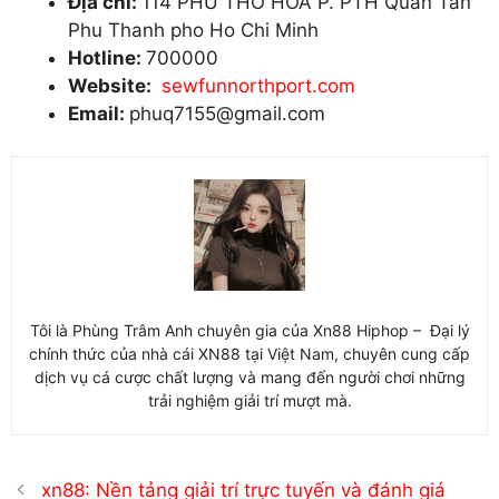
Địa chỉ:
114 PHU THO HOA P. PTH Quan Tan
Phu Thanh pho Ho Chi Minh
Hotline:
700000
Website:
sewfunnorthport.com
Email:
phuq7155@gmail.com
Tôi là Phùng Trâm Anh chuyên gia của Xn88 Hiphop – Đại lý
chính thức của nhà cái XN88 tại Việt Nam, chuyên cung cấp
dịch vụ cá cược chất lượng và mang đến người chơi những
trải nghiệm giải trí mượt mà.
xn88: Nền tảng giải trí trực tuyến và đánh giá