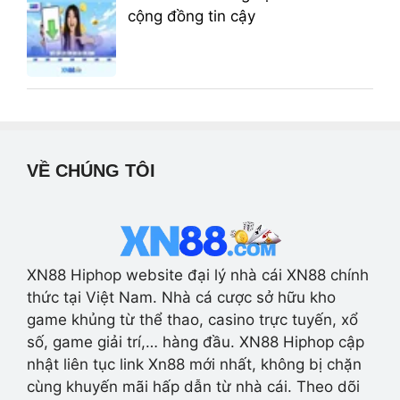
cộng đồng tin cậy
VỀ CHÚNG TÔI
XN88 Hiphop website đại lý nhà cái XN88 chính
thức tại Việt Nam. Nhà cá cược sở hữu kho
game khủng từ thể thao, casino trực tuyến, xổ
số, game giải trí,… hàng đầu. XN88 Hiphop cập
nhật liên tục link Xn88 mới nhất, không bị chặn
cùng khuyến mãi hấp dẫn từ nhà cái. Theo dõi