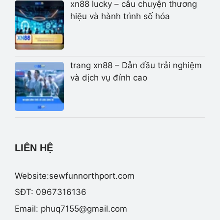
xn88 lucky – câu chuyện thương
hiệu và hành trình số hóa
trang xn88 – Dẫn đầu trải nghiệm
và dịch vụ đỉnh cao
LIÊN HỆ
Website:sewfunnorthport.com
SĐT: 0967316136
Email:
phuq7155@gmail.com