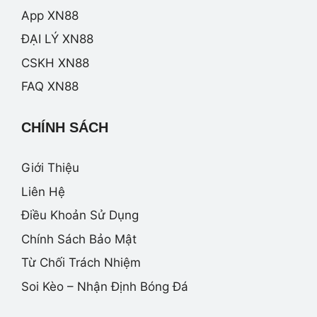
App XN88
ĐẠI LÝ XN88
CSKH XN88
FAQ XN88
CHÍNH SÁCH
Giới Thiệu
Liên Hệ
Điều Khoản Sử Dụng
Chính Sách Bảo Mật
Từ Chối Trách Nhiệm
Soi Kèo – Nhận Định Bóng Đá