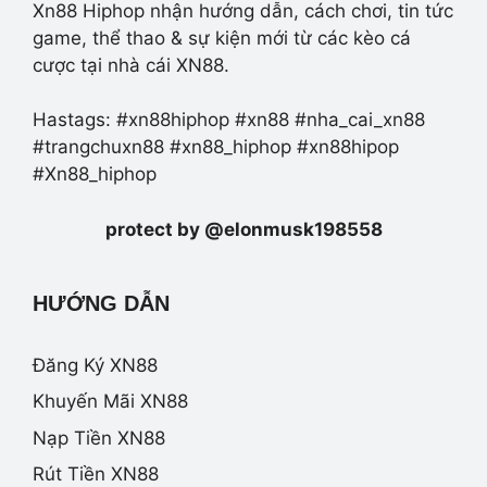
Xn88 Hiphop nhận hướng dẫn, cách chơi, tin tức
game, thể thao & sự kiện mới từ các kèo cá
cược tại nhà cái XN88.
Hastags: #xn88hiphop #xn88 #nha_cai_xn88
#trangchuxn88 #xn88_hiphop #xn88hipop
#Xn88_hiphop
protect by @elonmusk198558
HƯỚNG DẪN
Đăng Ký XN88
Khuyến Mãi XN88
Nạp Tiền XN88
Rút Tiền XN88