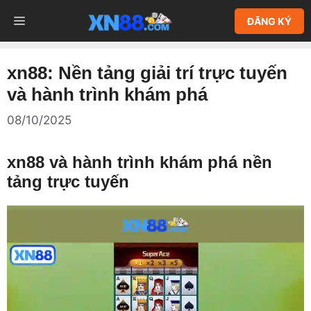
Chuyển
MENU
ĐĂNG KÝ
đến
nội
dung
xn88: Nền tảng giải trí trực tuyến
và hành trình khám phá
08/10/2025
xn88 và hành trình khám phá nền
tảng trực tuyến