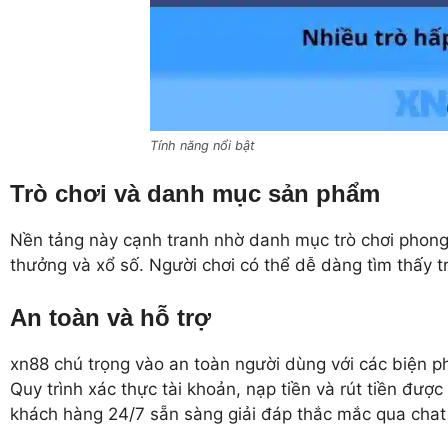
Tính năng nổi bật
Trò chơi và danh mục sản phẩm
Nền tảng này cạnh tranh nhờ danh mục trò chơi phong 
thưởng và xổ số. Người chơi có thể dễ dàng tìm thấy tr
An toàn và hỗ trợ
xn88 chú trọng vào an toàn người dùng với các biện p
Quy trình xác thực tài khoản, nạp tiền và rút tiền đượ
khách hàng 24/7 sẵn sàng giải đáp thắc mắc qua chat 