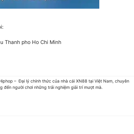
ôi:
u Thanh pho Ho Chi Minh
iphop – Đại lý chính thức của nhà cái XN88 tại Việt Nam, chuyên
 đến người chơi những trải nghiệm giải trí mượt mà.