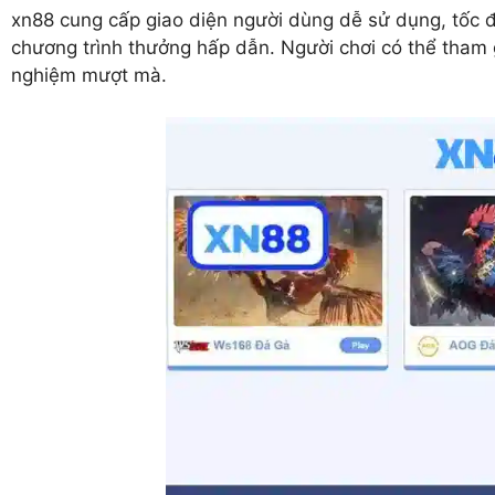
xn88 cung cấp giao diện người dùng dễ sử dụng, tốc độ
chương trình thưởng hấp dẫn. Người chơi có thể tham gia
nghiệm mượt mà.