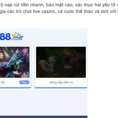
 nạp rút tiền nhanh, bảo mật cao, xác thực hai yếu tố 
 các trò chơi live casino, cá cược thể thao và slot với t