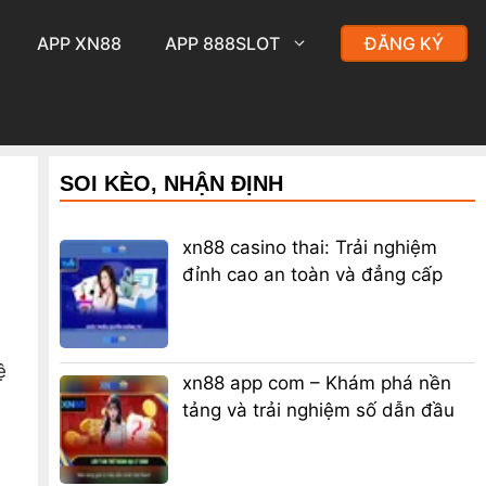
APP XN88
APP 888SLOT
ĐĂNG KÝ
SOI KÈO, NHẬN ĐỊNH
xn88 casino thai: Trải nghiệm
đỉnh cao an toàn và đẳng cấp
ệ
xn88 app com – Khám phá nền
tảng và trải nghiệm số dẫn đầu