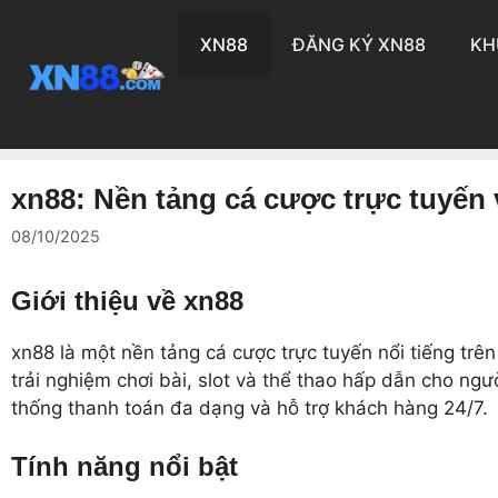
Chuyển
đến
XN88
ĐĂNG KÝ XN88
KH
nội
dung
xn88: Nền tảng cá cược trực tuyến 
08/10/2025
Giới thiệu về xn88
xn88 là một nền tảng cá cược trực tuyến nổi tiếng trên
trải nghiệm chơi bài, slot và thể thao hấp dẫn cho ngư
thống thanh toán đa dạng và hỗ trợ khách hàng 24/7.
Tính năng nổi bật