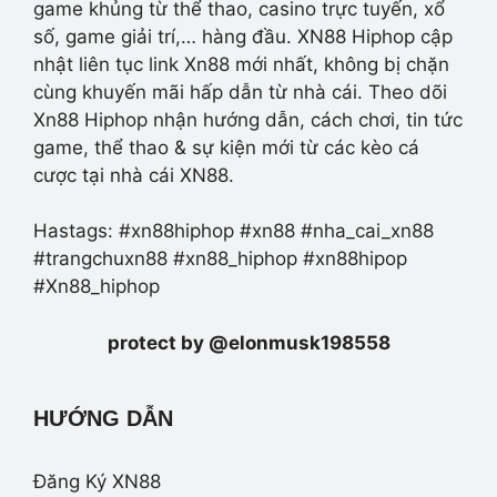
game khủng từ thể thao, casino trực tuyến, xổ
số, game giải trí,… hàng đầu. XN88 Hiphop cập
nhật liên tục link Xn88 mới nhất, không bị chặn
cùng khuyến mãi hấp dẫn từ nhà cái. Theo dõi
Xn88 Hiphop nhận hướng dẫn, cách chơi, tin tức
game, thể thao & sự kiện mới từ các kèo cá
cược tại nhà cái XN88.
Hastags: #xn88hiphop #xn88 #nha_cai_xn88
#trangchuxn88 #xn88_hiphop #xn88hipop
#Xn88_hiphop
protect by @elonmusk198558
HƯỚNG DẪN
Đăng Ký XN88