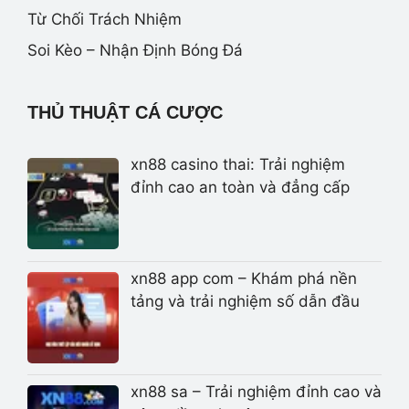
Từ Chối Trách Nhiệm
Soi Kèo – Nhận Định Bóng Đá
THỦ THUẬT CÁ CƯỢC
xn88 casino thai: Trải nghiệm
đỉnh cao an toàn và đẳng cấp
xn88 app com – Khám phá nền
tảng và trải nghiệm số dẫn đầu
xn88 sa – Trải nghiệm đỉnh cao và