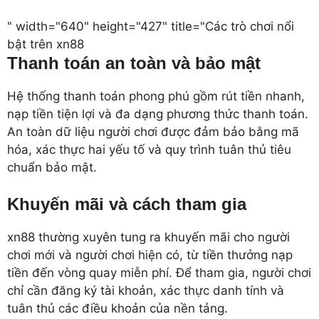
" width="640" height="427" title="Các trò chơi nổi
bật trên xn88
Thanh toán an toàn và bảo mật
Hệ thống thanh toán phong phú gồm rút tiền nhanh,
nạp tiền tiện lợi và đa dạng phương thức thanh toán.
An toàn dữ liệu người chơi được đảm bảo bằng mã
hóa, xác thực hai yếu tố và quy trình tuân thủ tiêu
chuẩn bảo mật.
Khuyến mãi và cách tham gia
xn88 thường xuyên tung ra khuyến mãi cho người
chơi mới và người chơi hiện có, từ tiền thưởng nạp
tiền đến vòng quay miễn phí. Để tham gia, người chơi
chỉ cần đăng ký tài khoản, xác thực danh tính và
tuân thủ các điều khoản của nền tảng.