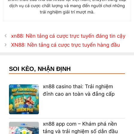
dịch vụ cá cược chất lượng và mang đến người chơi những
trải nghiệm giải trí mượt mà.
xn88: Nền tảng cá cược trực tuyến đáng tin cậy
XN88: Nền tảng cá cược trực tuyến hàng đầu
SOI KÈO, NHẬN ĐỊNH
xn88 casino thai: Trải nghiệm
đỉnh cao an toàn và đẳng cấp
xn88 app com – Khám phá nền
tảng và trải nghiệm số dẫn đầu