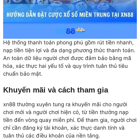
Hệ thống thanh toán phong phú gồm rút tiền nhanh,
nạp tiền tiện lợi và đa dạng phương thức thanh toán.
An toàn dữ liệu người chơi được đảm bảo bằng mã
hóa, xác thực hai yếu tố và quy trình tuân thủ tiêu
chuẩn bảo mật.
Khuyến mãi và cách tham gia
xn88 thường xuyên tung ra khuyến mãi cho người
chơi mới và người chơi hiện có, từ tiền thưởng nạp
tiền đến vòng quay miễn phí. Để tham gia, người chơi
chỉ cần đăng ký tài khoản, xác thực danh tính và
tuân thủ các điều khoản của nền tảng.