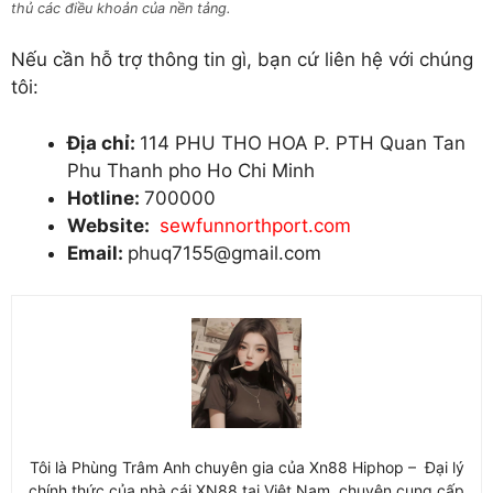
thủ các điều khoản của nền tảng.
Nếu cần hỗ trợ thông tin gì, bạn cứ liên hệ với chúng
tôi:
Địa chỉ:
114 PHU THO HOA P. PTH Quan Tan
Phu Thanh pho Ho Chi Minh
Hotline:
700000
Website:
sewfunnorthport.com
Email:
phuq7155@gmail.com
Tôi là Phùng Trâm Anh chuyên gia của Xn88 Hiphop – Đại lý
chính thức của nhà cái XN88 tại Việt Nam, chuyên cung cấp