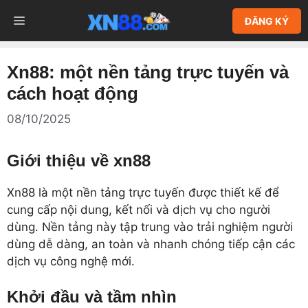
Chuyển
MENU
ĐĂNG KÝ
đến
nội
dung
Xn88: một nền tảng trực tuyến và
cách hoạt động
08/10/2025
Giới thiệu về xn88
Xn88 là một nền tảng trực tuyến được thiết kế để
cung cấp nội dung, kết nối và dịch vụ cho người
dùng. Nền tảng này tập trung vào trải nghiệm người
dùng dễ dàng, an toàn và nhanh chóng tiếp cận các
dịch vụ công nghệ mới.
Khởi đầu và tầm nhìn