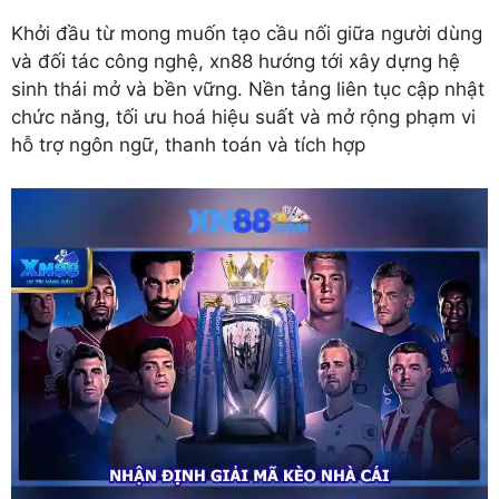
Khởi đầu từ mong muốn tạo cầu nối giữa người dùng
và đối tác công nghệ, xn88 hướng tới xây dựng hệ
sinh thái mở và bền vững. Nền tảng liên tục cập nhật
chức năng, tối ưu hoá hiệu suất và mở rộng phạm vi
hỗ trợ ngôn ngữ, thanh toán và tích hợp