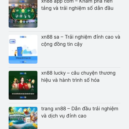
xn88 app com – Khám phá nền
tảng và trải nghiệm số dẫn đầu
xn88 sa – Trải nghiệm đỉnh cao và
cộng đồng tin cậy
xn88 lucky – câu chuyện thương
hiệu và hành trình số hóa
trang xn88 – Dẫn đầu trải nghiệm
và dịch vụ đỉnh cao