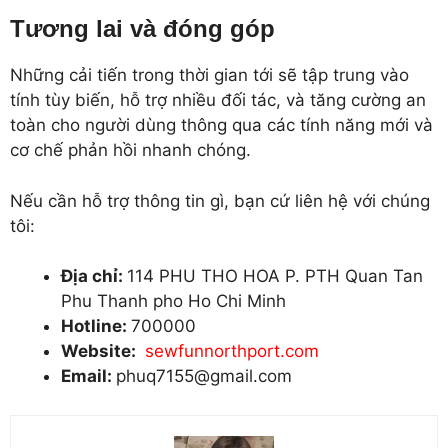
Tương lai và đóng góp
Những cải tiến trong thời gian tới sẽ tập trung vào
tính tùy biến, hỗ trợ nhiều đối tác, và tăng cường an
toàn cho người dùng thông qua các tính năng mới và
cơ chế phản hồi nhanh chóng.
Nếu cần hỗ trợ thông tin gì, bạn cứ liên hệ với chúng
tôi:
Địa chỉ:
114 PHU THO HOA P. PTH Quan Tan
Phu Thanh pho Ho Chi Minh
Hotline:
700000
Website:
sewfunnorthport.com
Email:
phuq7155@gmail.com