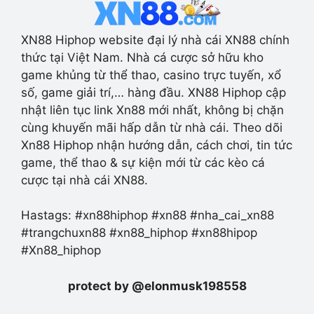
XN88 Hiphop website đại lý nhà cái XN88 chính
thức tại Việt Nam. Nhà cá cược sở hữu kho
game khủng từ thể thao, casino trực tuyến, xổ
số, game giải trí,… hàng đầu. XN88 Hiphop cập
nhật liên tục link Xn88 mới nhất, không bị chặn
cùng khuyến mãi hấp dẫn từ nhà cái. Theo dõi
Xn88 Hiphop nhận hướng dẫn, cách chơi, tin tức
game, thể thao & sự kiện mới từ các kèo cá
cược tại nhà cái XN88.
Hastags: #xn88hiphop #xn88 #nha_cai_xn88
#trangchuxn88 #xn88_hiphop #xn88hipop
#Xn88_hiphop
protect by @elonmusk198558