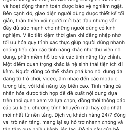
và hoạt động thanh toán được bảo vệ nghiêm ngặt.
Bên cạnh đó, giao diện người dùng được thiết kế tối
giản, thân thiện với người mới bắt đầu nhưng vẫn
đầy đủ sức mạnh cho những người dùng có kinh
nghiệm. Việc tiết kiệm thời gian khi đăng nhập nhờ
tối ưu hóa quy trình xác thực giúp người dùng nhanh
chóng tiếp cận các tính năng khác như thư viện nội
dung, phần mềm hỗ trợ và các tính năng tùy chỉnh.
Một điểm quan trọng khác là hệ sinh thái tiện ích đi
kèm. Người dùng có thể khám phá kho nội dung đa
dạng từ trò chơi, video, âm nhạc đến các module
tương tác, với khả năng tùy biến cao. Tính năng cá
nhân hóa được tích hợp để đề xuất nội dung dựa
trên thói quen xem và lựa chọn, đồng thời thông báo
các sự kiện, chương trình khuyến mãi hay cập nhật
mới nhất từ nền tảng. Dịch vụ khách hàng 24/7 đóng
vai trò nền tảng, mang lại sự hỗ trợ nhanh chóng và
tận tâm qua nhiều kênh liên lạc. Độ tin cậy của hệ