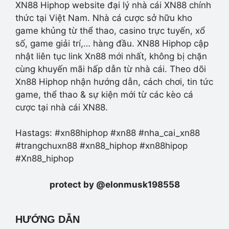
XN88 Hiphop website đại lý nhà cái XN88 chính
thức tại Việt Nam. Nhà cá cược sở hữu kho
game khủng từ thể thao, casino trực tuyến, xổ
số, game giải trí,… hàng đầu. XN88 Hiphop cập
nhật liên tục link Xn88 mới nhất, không bị chặn
cùng khuyến mãi hấp dẫn từ nhà cái. Theo dõi
Xn88 Hiphop nhận hướng dẫn, cách chơi, tin tức
game, thể thao & sự kiện mới từ các kèo cá
cược tại nhà cái XN88.
Hastags: #xn88hiphop #xn88 #nha_cai_xn88
#trangchuxn88 #xn88_hiphop #xn88hipop
#Xn88_hiphop
protect by @elonmusk198558
HƯỚNG DẪN