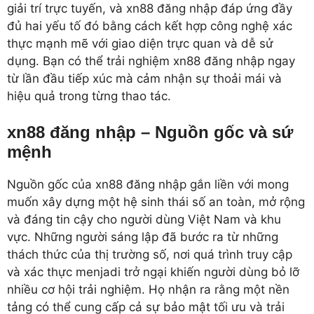
giải trí trực tuyến, và xn88 đăng nhập đáp ứng đầy
đủ hai yếu tố đó bằng cách kết hợp công nghệ xác
thực mạnh mẽ với giao diện trực quan và dễ sử
dụng. Bạn có thể trải nghiệm xn88 đăng nhập ngay
từ lần đầu tiếp xúc mà cảm nhận sự thoải mái và
hiệu quả trong từng thao tác.
xn88 đăng nhập – Nguồn gốc và sứ
mệnh
Nguồn gốc của xn88 đăng nhập gắn liền với mong
muốn xây dựng một hệ sinh thái số an toàn, mở rộng
và đáng tin cậy cho người dùng Việt Nam và khu
vực. Những người sáng lập đã bước ra từ những
thách thức của thị trường số, nơi quá trình truy cập
và xác thực menjadi trở ngại khiến người dùng bỏ lỡ
nhiều cơ hội trải nghiệm. Họ nhận ra rằng một nền
tảng có thể cung cấp cả sự bảo mật tối ưu và trải