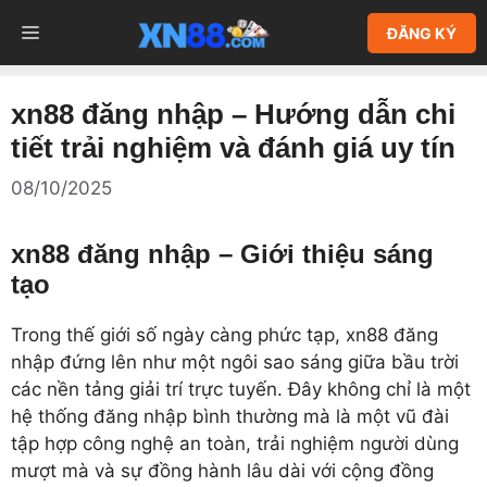
Chuyển
MENU
ĐĂNG KÝ
đến
nội
dung
xn88 đăng nhập – Hướng dẫn chi
tiết trải nghiệm và đánh giá uy tín
08/10/2025
xn88 đăng nhập – Giới thiệu sáng
tạo
Trong thế giới số ngày càng phức tạp, xn88 đăng
nhập đứng lên như một ngôi sao sáng giữa bầu trời
các nền tảng giải trí trực tuyến. Đây không chỉ là một
hệ thống đăng nhập bình thường mà là một vũ đài
tập hợp công nghệ an toàn, trải nghiệm người dùng
mượt mà và sự đồng hành lâu dài với cộng đồng