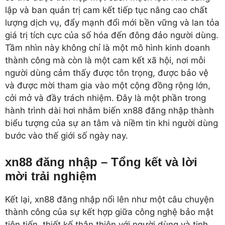
lập và ban quản trị cam kết tiếp tục nâng cao chất
lượng dịch vụ, đẩy mạnh đổi mới bền vững và lan tỏa
giá trị tích cực của số hóa đến đông đảo người dùng.
Tầm nhìn này không chỉ là một mô hình kinh doanh
thành công mà còn là một cam kết xã hội, nơi mỗi
người dùng cảm thấy được tôn trọng, được bảo vệ
và được mời tham gia vào một cộng đồng rộng lớn,
cởi mở và đầy trách nhiệm. Đây là một phần trong
hành trình dài hơi nhằm biến xn88 đăng nhập thành
biểu tượng của sự an tâm và niềm tin khi người dùng
bước vào thế giới số ngày nay.
xn88 đăng nhập – Tổng kết và lời
mời trải nghiệm
Kết lại, xn88 đăng nhập nổi lên như một câu chuyện
thành công của sự kết hợp giữa công nghệ bảo mật
tiên tiến, thiết kế thân thiện với người dùng và tinh