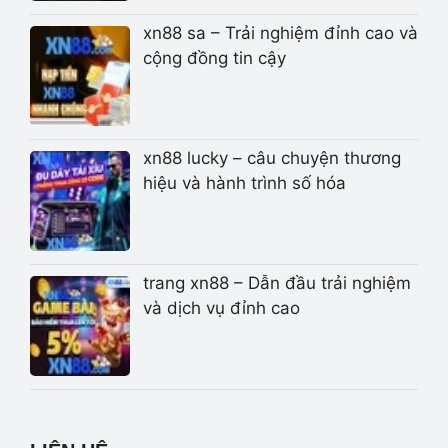
xn88 sa – Trải nghiệm đỉnh cao và
cộng đồng tin cậy
xn88 lucky – câu chuyện thương
hiệu và hành trình số hóa
trang xn88 – Dẫn đầu trải nghiệm
và dịch vụ đỉnh cao