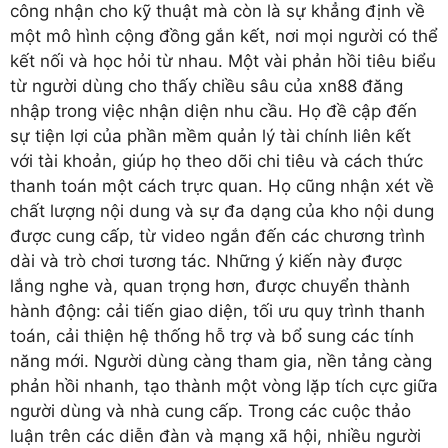
công nhận cho kỹ thuật mà còn là sự khẳng định về
một mô hình cộng đồng gắn kết, nơi mọi người có thể
kết nối và học hỏi từ nhau. Một vài phản hồi tiêu biểu
từ người dùng cho thấy chiều sâu của xn88 đăng
nhập trong việc nhận diện nhu cầu. Họ đề cập đến
sự tiện lợi của phần mềm quản lý tài chính liên kết
với tài khoản, giúp họ theo dõi chi tiêu và cách thức
thanh toán một cách trực quan. Họ cũng nhận xét về
chất lượng nội dung và sự đa dạng của kho nội dung
được cung cấp, từ video ngắn đến các chương trình
dài và trò chơi tương tác. Những ý kiến này được
lắng nghe và, quan trọng hơn, được chuyển thành
hành động: cải tiến giao diện, tối ưu quy trình thanh
toán, cải thiện hệ thống hỗ trợ và bổ sung các tính
năng mới. Người dùng càng tham gia, nền tảng càng
phản hồi nhanh, tạo thành một vòng lặp tích cực giữa
người dùng và nhà cung cấp. Trong các cuộc thảo
luận trên các diễn đàn và mạng xã hội, nhiều người