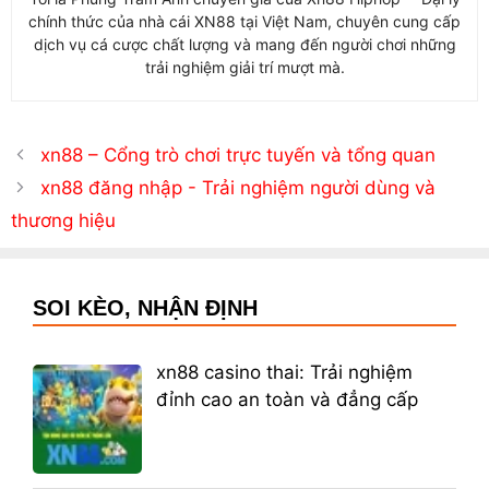
chính thức của nhà cái XN88 tại Việt Nam, chuyên cung cấp
dịch vụ cá cược chất lượng và mang đến người chơi những
trải nghiệm giải trí mượt mà.
xn88 – Cổng trò chơi trực tuyến và tổng quan
xn88 đăng nhập - Trải nghiệm người dùng và
thương hiệu
SOI KÈO, NHẬN ĐỊNH
xn88 casino thai: Trải nghiệm
đỉnh cao an toàn và đẳng cấp