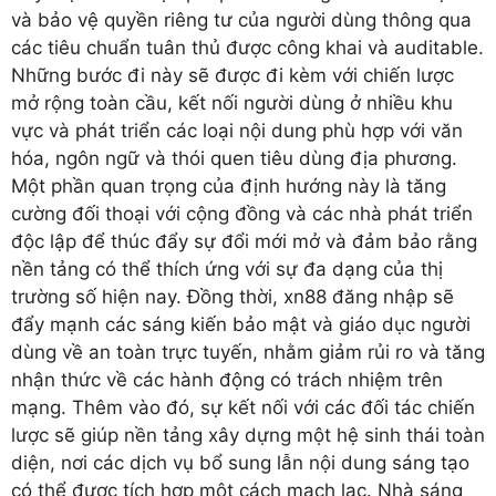
và bảo vệ quyền riêng tư của người dùng thông qua
các tiêu chuẩn tuân thủ được công khai và auditable.
Những bước đi này sẽ được đi kèm với chiến lược
mở rộng toàn cầu, kết nối người dùng ở nhiều khu
vực và phát triển các loại nội dung phù hợp với văn
hóa, ngôn ngữ và thói quen tiêu dùng địa phương.
Một phần quan trọng của định hướng này là tăng
cường đối thoại với cộng đồng và các nhà phát triển
độc lập để thúc đẩy sự đổi mới mở và đảm bảo rằng
nền tảng có thể thích ứng với sự đa dạng của thị
trường số hiện nay. Đồng thời, xn88 đăng nhập sẽ
đẩy mạnh các sáng kiến bảo mật và giáo dục người
dùng về an toàn trực tuyến, nhằm giảm rủi ro và tăng
nhận thức về các hành động có trách nhiệm trên
mạng. Thêm vào đó, sự kết nối với các đối tác chiến
lược sẽ giúp nền tảng xây dựng một hệ sinh thái toàn
diện, nơi các dịch vụ bổ sung lẫn nội dung sáng tạo
có thể được tích hợp một cách mạch lạc. Nhà sáng