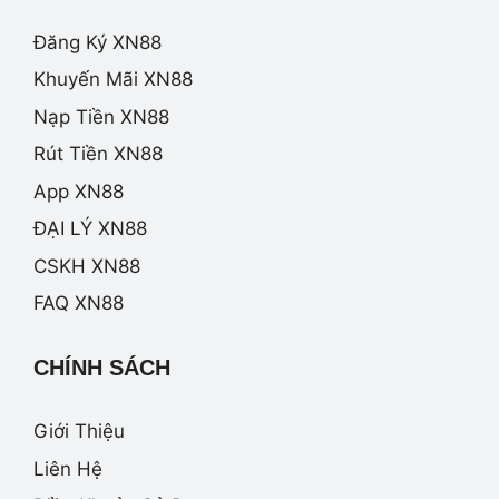
Đăng Ký XN88
Khuyến Mãi XN88
Nạp Tiền XN88
Rút Tiền XN88
App XN88
ĐẠI LÝ XN88
CSKH XN88
FAQ XN88
CHÍNH SÁCH
Giới Thiệu
Liên Hệ