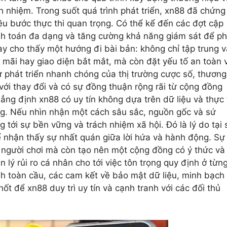
h nhiệm. Trong suốt quá trình phát triển, xn88 đã chứng
ều bước thực thi quan trọng. Có thể kể đến các đợt cập
nh toán đa dạng và tăng cường khả năng giám sát để ph
ày cho thấy một hướng đi bài bản: không chỉ tập trung 
 mãi hay giao diện bắt mắt, mà còn đặt yếu tố an toàn 
ự phát triển nhanh chóng của thị trường cược số, thương
với thay đổi và có sự đồng thuận rộng rãi từ cộng đồng
ẳng định xn88 có uy tín không dựa trên dữ liệu và thực 
ng. Nếu nhìn nhận một cách sâu sắc, nguồn gốc và sứ
tới sự bền vững và trách nhiệm xã hội. Đó là lý do tại 
ể nhận thấy sự nhất quán giữa lời hứa và hành động. Sự
 người chơi mà còn tạo nên một cộng đồng có ý thức và
n lý rủi ro cá nhân cho tới việc tôn trọng quy định ở từn
h toàn cầu, các cam kết về bảo mật dữ liệu, minh bạch
t để xn88 duy trì uy tín và cạnh tranh với các đối thủ