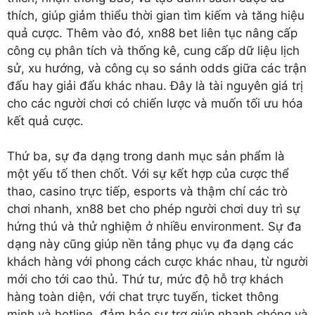
thích, giúp giảm thiểu thời gian tìm kiếm và tăng hiệu
quả cược. Thêm vào đó, xn88 bet liên tục nâng cấp
công cụ phân tích và thống kê, cung cấp dữ liệu lịch
sử, xu hướng, và công cụ so sánh odds giữa các trận
đấu hay giải đấu khác nhau. Đây là tài nguyên giá trị
cho các người chơi có chiến lược và muốn tối ưu hóa
kết quả cược.
Thứ ba, sự đa dạng trong danh mục sản phẩm là
một yếu tố then chốt. Với sự kết hợp của cược thể
thao, casino trực tiếp, esports và thậm chí các trò
chơi nhanh, xn88 bet cho phép người chơi duy trì sự
hứng thú và thử nghiệm ở nhiều environment. Sự đa
dạng này cũng giúp nền tảng phục vụ đa dạng các
khách hàng với phong cách cược khác nhau, từ người
mới cho tới cao thủ. Thứ tư, mức độ hỗ trợ khách
hàng toàn diện, với chat trực tuyến, ticket thông
minh và hotline, đảm bảo sự trợ giúp nhanh chóng và