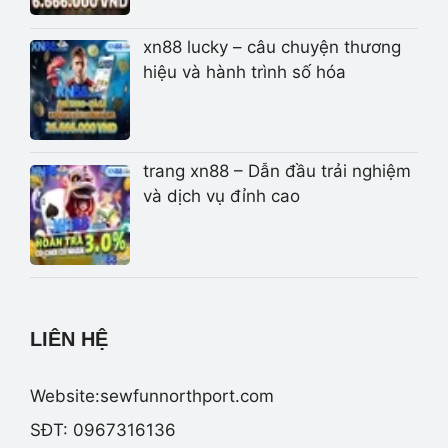
xn88 lucky – câu chuyện thương
hiệu và hành trình số hóa
trang xn88 – Dẫn đầu trải nghiệm
và dịch vụ đỉnh cao
LIÊN HỆ
Website:sewfunnorthport.com
SĐT: 0967316136