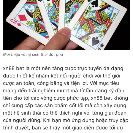
Giới thiệu về hệ sinh thái đột phá
xn88 bet là một nền tảng cược trực tuyến đa dạng
được thiết kế nhằm kết nối người chơi với thế giới
cược an toàn, công bằng và tiện lợi. Với mục tiêu
mang đến trải nghiệm mượt mà từ lần đăng ký đầu
tiên cho tới các vòng cược phức tạp, xn88 bet không
chỉ cung cấp các sản phẩm cốt lõi mà còn xây dựng
một hệ sinh thái có thể thích nghi với từng giai đoạn
của người dùng. Khi bạn mở ứng dụng hoặc truy cập
trình duyệt, bạn sẽ thấy một giao diện được tối ưu