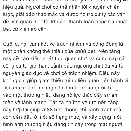
hiệu quả. Người chơi có thể nhận lời khuyên chiến
lược, giải đáp thắc mắc và được hỗ trợ xử lý các vấn
đề liên quan đến tài khoản, thanh toán hoặc bảo mật
bất cứ khi nào cần.
Cuối cùng, cam kết về trách nhiệm và cộng đồng là
một phần không thể thiếu của xn88 bet. Nền tảng
này đề cao kiểm soát thói quen chơi và cung cấp các
công cụ tự giới hạn, cảnh báo ngưỡng chi tiêu và tài
nguyên giáo dục về chơi có trách nhiệm. Điều này
không chỉ giúp giảm thiểu rủi ro liên quan đến hành vi
tiêu cực mà còn củng cố niềm tin của người dùng
vào một thương hiệu đang nỗ lực thúc đẩy sự an
toàn và lành mạnh. Tất cả những yếu tố nền tảng
này hợp lại giúp xn88 bet không chỉ cạnh tranh mà
còn dẫn đầu ở một số hạng mục, và xây dựng một
hình ảnh thương hiệu đáng tin cậy trong mắt người