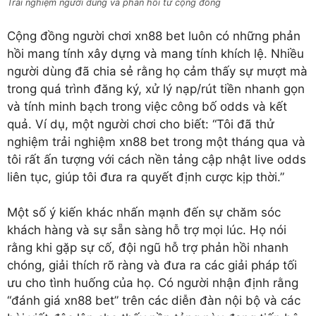
Trải nghiệm người dùng và phản hồi từ cộng đồng
Cộng đồng người chơi xn88 bet luôn có những phản
hồi mang tính xây dựng và mang tính khích lệ. Nhiều
người dùng đã chia sẻ rằng họ cảm thấy sự mượt mà
trong quá trình đăng ký, xử lý nạp/rút tiền nhanh gọn
và tính minh bạch trong việc công bố odds và kết
quả. Ví dụ, một người chơi cho biết: “Tôi đã thử
nghiệm trải nghiệm xn88 bet trong một tháng qua và
tôi rất ấn tượng với cách nền tảng cập nhật live odds
liên tục, giúp tôi đưa ra quyết định cược kịp thời.”
Một số ý kiến khác nhấn mạnh đến sự chăm sóc
khách hàng và sự sẵn sàng hỗ trợ mọi lúc. Họ nói
rằng khi gặp sự cố, đội ngũ hỗ trợ phản hồi nhanh
chóng, giải thích rõ ràng và đưa ra các giải pháp tối
ưu cho tình huống của họ. Có người nhận định rằng
“đánh giá xn88 bet” trên các diễn đàn nội bộ và các