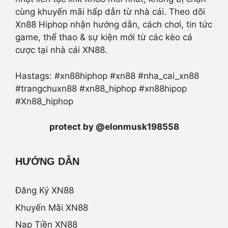
cùng khuyến mãi hấp dẫn từ nhà cái. Theo dõi
Xn88 Hiphop nhận hướng dẫn, cách chơi, tin tức
game, thể thao & sự kiện mới từ các kèo cá
cược tại nhà cái XN88.
Hastags: #xn88hiphop #xn88 #nha_cai_xn88
#trangchuxn88 #xn88_hiphop #xn88hipop
#Xn88_hiphop
protect by @elonmusk198558
HƯỚNG DẪN
Đăng Ký XN88
Khuyến Mãi XN88
Nạp Tiền XN88