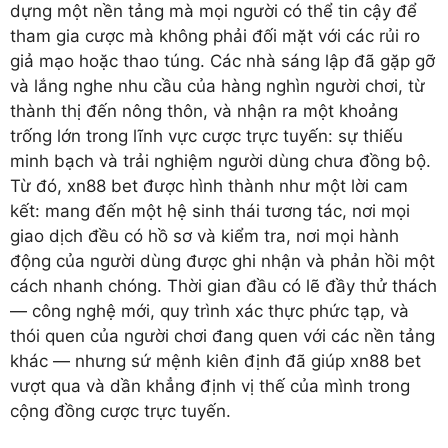
dựng một nền tảng mà mọi người có thể tin cậy để
tham gia cược mà không phải đối mặt với các rủi ro
giả mạo hoặc thao túng. Các nhà sáng lập đã gặp gỡ
và lắng nghe nhu cầu của hàng nghìn người chơi, từ
thành thị đến nông thôn, và nhận ra một khoảng
trống lớn trong lĩnh vực cược trực tuyến: sự thiếu
minh bạch và trải nghiệm người dùng chưa đồng bộ.
Từ đó, xn88 bet được hình thành như một lời cam
kết: mang đến một hệ sinh thái tương tác, nơi mọi
giao dịch đều có hồ sơ và kiểm tra, nơi mọi hành
động của người dùng được ghi nhận và phản hồi một
cách nhanh chóng. Thời gian đầu có lẽ đầy thử thách
— công nghệ mới, quy trình xác thực phức tạp, và
thói quen của người chơi đang quen với các nền tảng
khác — nhưng sứ mệnh kiên định đã giúp xn88 bet
vượt qua và dần khẳng định vị thế của mình trong
cộng đồng cược trực tuyến.