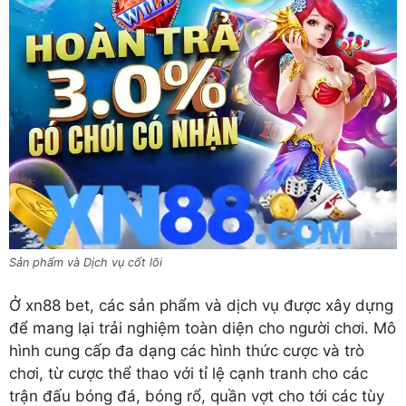
Sản phẩm và Dịch vụ cốt lõi
Ở xn88 bet, các sản phẩm và dịch vụ được xây dựng
để mang lại trải nghiệm toàn diện cho người chơi. Mô
hình cung cấp đa dạng các hình thức cược và trò
chơi, từ cược thể thao với tỉ lệ cạnh tranh cho các
trận đấu bóng đá, bóng rổ, quần vợt cho tới các tùy