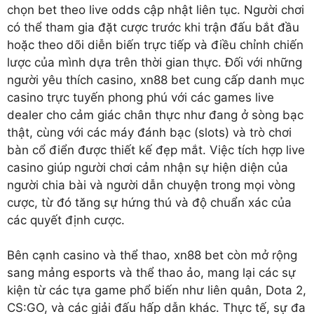
chọn bet theo live odds cập nhật liên tục. Người chơi
có thể tham gia đặt cược trước khi trận đấu bắt đầu
hoặc theo dõi diễn biến trực tiếp và điều chỉnh chiến
lược của mình dựa trên thời gian thực. Đối với những
người yêu thích casino, xn88 bet cung cấp danh mục
casino trực tuyến phong phú với các games live
dealer cho cảm giác chân thực như đang ở sòng bạc
thật, cùng với các máy đánh bạc (slots) và trò chơi
bàn cổ điển được thiết kế đẹp mắt. Việc tích hợp live
casino giúp người chơi cảm nhận sự hiện diện của
người chia bài và người dẫn chuyện trong mọi vòng
cược, từ đó tăng sự hứng thú và độ chuẩn xác của
các quyết định cược.
Bên cạnh casino và thể thao, xn88 bet còn mở rộng
sang mảng esports và thể thao ảo, mang lại các sự
kiện từ các tựa game phổ biến như liên quân, Dota 2,
CS:GO, và các giải đấu hấp dẫn khác. Thực tế, sự đa