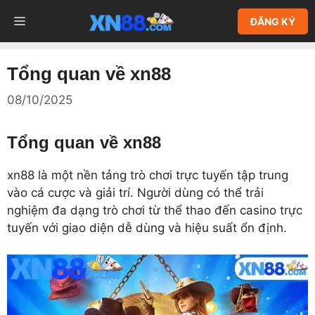
Chuyển
MENU
ĐĂNG KÝ
đến
nội
dung
Tổng quan về xn88
08/10/2025
Tổng quan về xn88
xn88 là một nền tảng trò chơi trực tuyến tập trung
vào cá cược và giải trí. Người dùng có thể trải
nghiệm đa dạng trò chơi từ thể thao đến casino trực
tuyến với giao diện dễ dùng và hiệu suất ổn định.