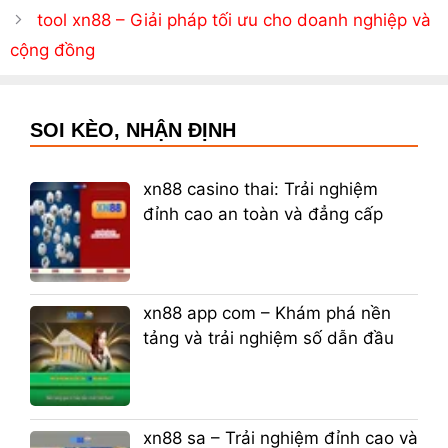
tool xn88 – Giải pháp tối ưu cho doanh nghiệp và
cộng đồng
SOI KÈO, NHẬN ĐỊNH
xn88 casino thai: Trải nghiệm
đỉnh cao an toàn và đẳng cấp
xn88 app com – Khám phá nền
tảng và trải nghiệm số dẫn đầu
xn88 sa – Trải nghiệm đỉnh cao và