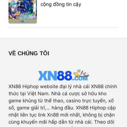
cộng đồng tin cậy
VỀ CHÚNG TÔI
XN88 Hiphop website đại lý nhà cái XN88 chính
thức tại Việt Nam. Nhà cá cược sở hữu kho
game khủng từ thể thao, casino trực tuyến, xổ
số, game giải trí,… hàng đầu. XN88 Hiphop cập
nhật liên tục link Xn88 mới nhất, không bị chặn
cùng khuyến mãi hấp dẫn từ nhà cái. Theo dõi