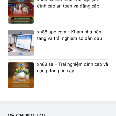
đỉnh cao an toàn và đẳng cấp
xn88 app com – Khám phá nền
tảng và trải nghiệm số dẫn đầu
xn88 sa – Trải nghiệm đỉnh cao và
cộng đồng tin cậy
VỀ CHÚNG TÔI