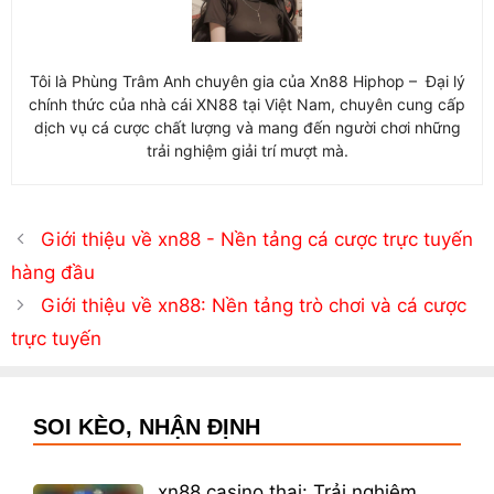
Tôi là Phùng Trâm Anh chuyên gia của Xn88 Hiphop – Đại lý
chính thức của nhà cái XN88 tại Việt Nam, chuyên cung cấp
dịch vụ cá cược chất lượng và mang đến người chơi những
trải nghiệm giải trí mượt mà.
Giới thiệu về xn88 - Nền tảng cá cược trực tuyến
hàng đầu
Giới thiệu về xn88: Nền tảng trò chơi và cá cược
trực tuyến
SOI KÈO, NHẬN ĐỊNH
xn88 casino thai: Trải nghiệm