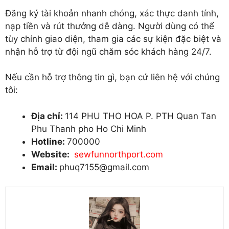
Đăng ký tài khoản nhanh chóng, xác thực danh tính,
nạp tiền và rút thưởng dễ dàng. Người dùng có thể
tùy chỉnh giao diện, tham gia các sự kiện đặc biệt và
nhận hỗ trợ từ đội ngũ chăm sóc khách hàng 24/7.
Nếu cần hỗ trợ thông tin gì, bạn cứ liên hệ với chúng
tôi:
Địa chỉ:
114 PHU THO HOA P. PTH Quan Tan
Phu Thanh pho Ho Chi Minh
Hotline:
700000
Website:
sewfunnorthport.com
Email:
phuq7155@gmail.com