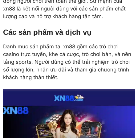
đồng người chơi trên toàn thế giới. Sứ mệnh của
xn88 là kết nối người dùng với các sản phẩm chất
lượng cao và hỗ trợ khách hàng tận tâm.
Các sản phẩm và dịch vụ
Danh mục sản phẩm tại xn88 gồm các trò chơi
casino trực tuyến, khe cá cược, trò chơi bàn, và nền
tảng sports. Người dùng có thể trải nghiệm trò chơi
số lượng lớn, nhận ưu đãi và tham gia chương trình
khách hàng thân thiết.